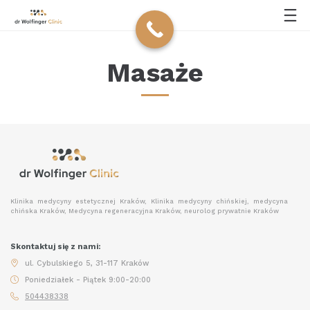
Masaże
Klinika medycyny estetycznej Kraków, Klinika medycyny chińskiej, medycyna
chińska Kraków, Medycyna regeneracyjna Kraków, neurolog prywatnie Kraków
Skontaktuj się z nami:
ul. Cybulskiego 5, 31-117 Kraków
Poniedziałek - Piątek 9:00-20:00
504438338