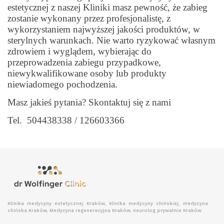
estetycznej z naszej Kliniki masz pewność, że zabieg
zostanie wykonany przez profesjonalistę, z
wykorzystaniem najwyższej jakości produktów, w
sterylnych warunkach. Nie warto ryzykować własnym
zdrowiem i wyglądem, wybierając do
przeprowadzenia zabiegu przypadkowe,
niewykwalifikowane osoby lub produkty
niewiadomego pochodzenia.
Masz jakieś pytania? Skontaktuj się z nami
Tel. 504438338 / 126603366
Klinika medycyny estetycznej Kraków, Klinika medycyny chińskiej, medycyna
chińska Kraków, Medycyna regeneracyjna Kraków, neurolog prywatnie Kraków