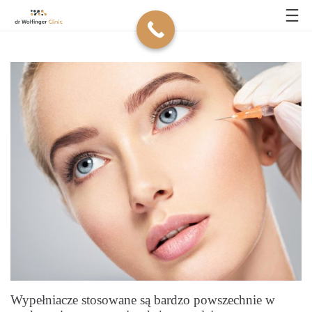
Wypełniacze stosowane są bardzo powszechnie w