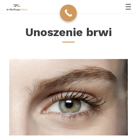
Unoszenie brwi