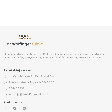
Klinika medycyny estetycznej Kraków, Klinika medycyny chińskiej, medycyna
chińska Kraków, Medycyna regeneracyjna Kraków, neurolog prywatnie Kraków
Skontaktuj się z nami:
ul. Cybulskiego 5, 31-117 Kraków
Poniedziałek - Piątek 9:00-20:00
504438338
rejestracja@drwolfingerclinic.pl
Śledź nas na: