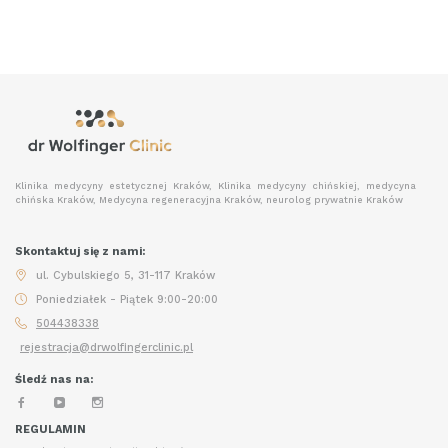
Klinika medycyny estetycznej Kraków, Klinika medycyny chińskiej, medycyna
chińska Kraków, Medycyna regeneracyjna Kraków, neurolog prywatnie Kraków
Skontaktuj się z nami:
ul. Cybulskiego 5, 31-117 Kraków
Poniedziałek - Piątek 9:00-20:00
504438338
rejestracja@drwolfingerclinic.pl
Śledź nas na:
REGULAMIN