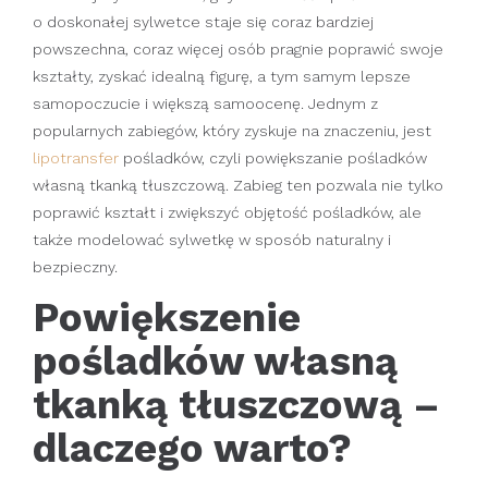
o doskonałej sylwetce staje się coraz bardziej
powszechna, coraz więcej osób pragnie poprawić swoje
kształty, zyskać idealną figurę, a tym samym lepsze
samopoczucie i większą samoocenę. Jednym z
popularnych zabiegów, który zyskuje na znaczeniu, jest
lipotransfer
pośladków, czyli powiększanie pośladków
własną tkanką tłuszczową. Zabieg ten pozwala nie tylko
poprawić kształt i zwiększyć objętość pośladków, ale
także modelować sylwetkę w sposób naturalny i
bezpieczny.
Powiększenie
pośladków własną
tkanką tłuszczową –
dlaczego warto?