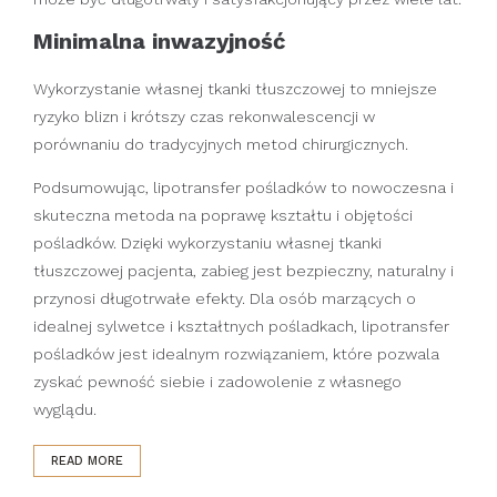
Minimalna inwazyjność
Wykorzystanie własnej tkanki tłuszczowej to mniejsze
ryzyko blizn i krótszy czas rekonwalescencji w
porównaniu do tradycyjnych metod chirurgicznych.
Podsumowując, lipotransfer pośladków to nowoczesna i
skuteczna metoda na poprawę kształtu i objętości
pośladków. Dzięki wykorzystaniu własnej tkanki
tłuszczowej pacjenta, zabieg jest bezpieczny, naturalny i
przynosi długotrwałe efekty. Dla osób marzących o
idealnej sylwetce i kształtnych pośladkach, lipotransfer
pośladków jest idealnym rozwiązaniem, które pozwala
zyskać pewność siebie i zadowolenie z własnego
wyglądu.
READ MORE