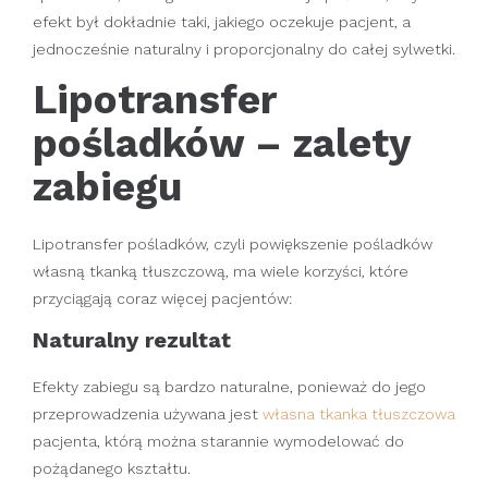
efekt był dokładnie taki, jakiego oczekuje pacjent, a
jednocześnie naturalny i proporcjonalny do całej sylwetki.
Lipotransfer
pośladków – zalety
zabiegu
Lipotransfer pośladków, czyli powiększenie pośladków
własną tkanką tłuszczową, ma wiele korzyści, które
przyciągają coraz więcej pacjentów:
Naturalny rezultat
Efekty zabiegu są bardzo naturalne, ponieważ do jego
przeprowadzenia używana jest
własna tkanka tłuszczowa
pacjenta, którą można starannie wymodelować do
pożądanego kształtu.