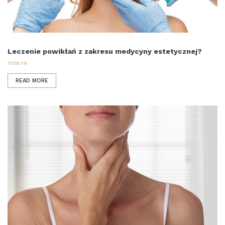
Leczenie powikłań z zakresu medycyny estetycznej?
11/08/19
READ MORE